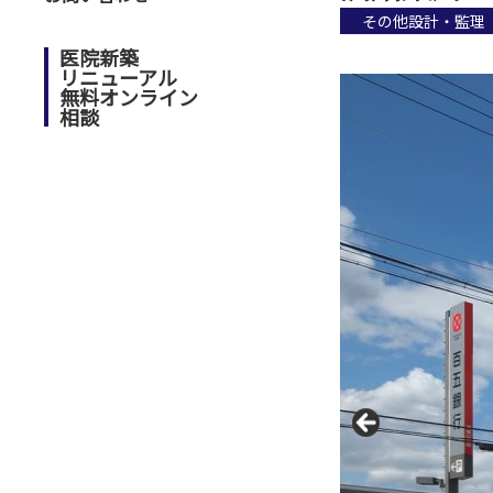
その他設計・監理
医院新築
リニューアル
無料オンライン
相談