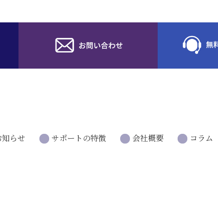
お知らせ
サポートの特徴
会社概要
コラム