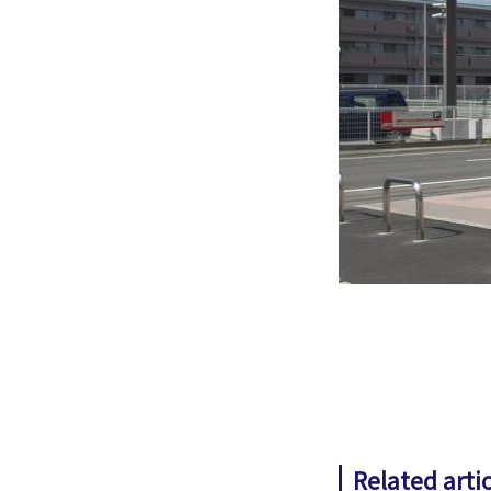
Related arti