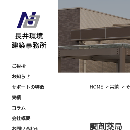
ご挨拶
お知らせ
HOME
>
実績
>
サポートの特徴
実績
コラム
会社概要
調剤薬局
お問い合わせ