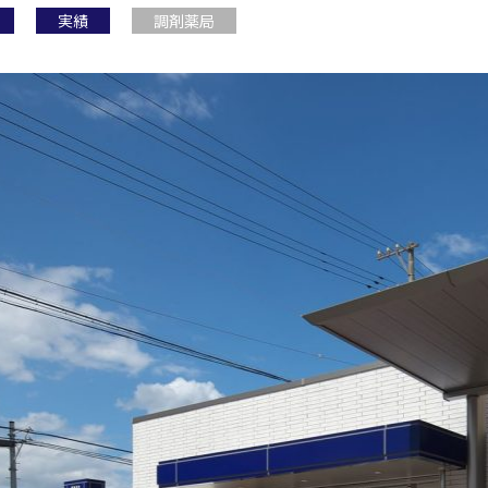
実績
調剤薬局