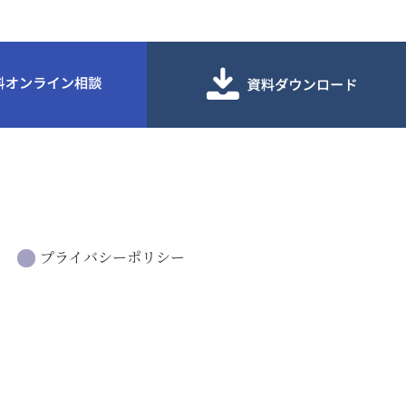
プライバシーポリシー